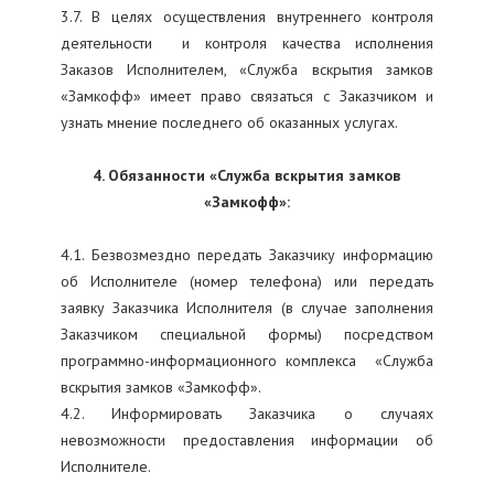
3.7. В целях осуществления внутреннего контроля
деятельности и контроля качества исполнения
Заказов Исполнителем, «Служба вскрытия замков
«Замкофф» имеет право связаться с Заказчиком и
узнать мнение последнего об оказанных услугах.
4. Обязанности «Служба вскрытия замков
«Замкофф»:
4.1. Безвозмездно передать Заказчику информацию
об Исполнителе (номер телефона) или передать
заявку Заказчика Исполнителя (в случае заполнения
Заказчиком специальной формы) посредством
программно-информационного комплекса «Служба
вскрытия замков «Замкофф».
4.2. Информировать Заказчика о случаях
невозможности предоставления информации об
Исполнителе.