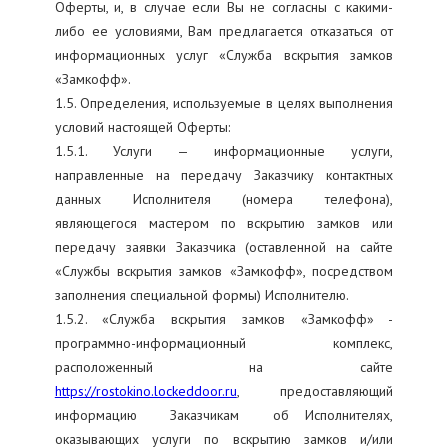
Оферты, и, в случае если Вы не согласны с какими-
либо ее условиями, Вам предлагается отказаться от
информационных услуг «Служба вскрытия замков
«Замкофф».
1.5. Определения, используемые в целях выполнения
условий настоящей Оферты:
1.5.1. Услуги — информационные услуги,
направленные на передачу Заказчику контактных
данных Исполнителя (номера телефона),
являющегося мастером по вскрытию замков или
передачу заявки Заказчика (оставленной на сайте
«Службы вскрытия замков «Замкофф», посредством
заполнения специальной формы) Исполнителю.
1.5.2. «Служба вскрытия замков «Замкофф» -
программно-информационный комплекс,
расположенный на сайте
https://rostokino.lockeddoor.ru
, предоставляющий
информацию Заказчикам об Исполнителях,
оказывающих услуги по вскрытию замков и/или