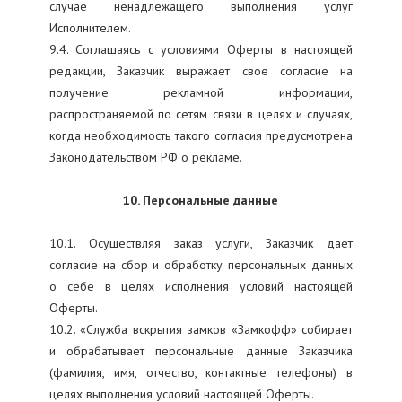
случае ненадлежащего выполнения услуг
Исполнителем.
9.4. Соглашаясь с условиями Оферты в настоящей
редакции, Заказчик выражает свое согласие на
получение рекламной информации,
распространяемой по сетям связи в целях и случаях,
когда необходимость такого согласия предусмотрена
Законодательством РФ о рекламе.
10. Персональные данные
10.1. Осуществляя заказ услуги, Заказчик дает
согласие на сбор и обработку персональных данных
о себе в целях исполнения условий настоящей
Оферты.
10.2. «Служба вскрытия замков «Замкофф» собирает
и обрабатывает персональные данные Заказчика
(фамилия, имя, отчество, контактные телефоны) в
целях выполнения условий настоящей Оферты.