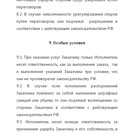
переговоров.
8.2. В случае невозможности урегулирования споров
путем переговоров, они подлежат разрешению в
соответствии с действующим законодательством РФ.
9. Особые условия
9.1. При оказании услуг Заказчику только Исполнитель
несет ответственность, как за выполнение заказа, так
и выполнение указаний Заказчика при условии, что
они не противоречат законодательству РФ.
9.2. В случае если исполнение распоряжений
Заказчика повлекло за собой наложение штрафных
санкций или убытки, то они подлежат возмещению со
стороны Заказчика в соответствии с действующим
законодательством РФ.
9.3. Исполнитель несет полную ответственность за
причинение ущерба Заказчику и его собственности, в