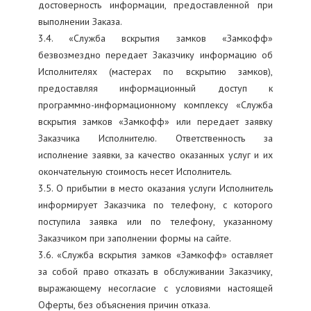
достоверность информации, предоставленной при
выполнении Заказа.
3.4. «Служба вскрытия замков «Замкофф»
безвозмездно передает Заказчику информацию об
Исполнителях (мастерах по вскрытию замков),
предоставляя информационный доступ к
программно-информационному комплексу «Служба
вскрытия замков «Замкофф» или передает заявку
Заказчика Исполнителю. Ответственность за
исполнение заявки, за качество оказанных услуг и их
окончательную стоимость несет Исполнитель.
3.5. О прибытии в место оказания услуги Исполнитель
информирует Заказчика по телефону, с которого
поступила заявка или по телефону, указанному
Заказчиком при заполнении формы на сайте.
3.6. «Служба вскрытия замков «Замкофф» оставляет
за собой право отказать в обслуживании Заказчику,
выражающему несогласие с условиями настоящей
Оферты, без объяснения причин отказа.