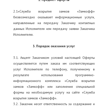
2.1«Служба вскрытия замков «Замкофф»
безвозмездно оказывает информационные услуги,
направленные на передачу Заказчику контактных
данных Исполнителя или передачу заявки Заказчика
Исполнителю.
3. Порядок оказания услуг
3.1. Акцепт Заказчиком условий настоящей Оферты
осуществляется путем заказа им соответствующих
услуг Исполнителя по телефону, полученному в
результате использования программно-
информационного комплекса «Служба вскрытия
замков «Замкофф» или заполнения специальной
формы на необходимую услугу на сайте «Служба
вскрытия замков «Замкофф».
3.2. Заказчик несет ответственность за содержание и