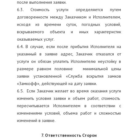
после выполнения заявки.
6.3. Стоимость услуги определяется путем
договоренности между Заказчиком и Исполнителем,
исходя из времени суток, погодных условий,
вскрываемого объекта и иных характеристик
оказываемых услуг.
6.4. В случае, если после прибытия Исполнителя на
указанный в заявке адрес, Заказчик отказался от
услуги он обязан уплатить Исполнителю неустойку в
размере равном половине минимальной цены
заявки установленной «Служба вскрытия замков
«Замкофф», действующей на дату заявки.
6.5. Если Заказчик желает во время оказания услуги
изменить условия заявки и объем работ, стоимость
пересчитывается Исполнителем в соответствии с
изменениями условий, объема работ и сложностью
изменений в заявке.
7. Ответственность Сторон