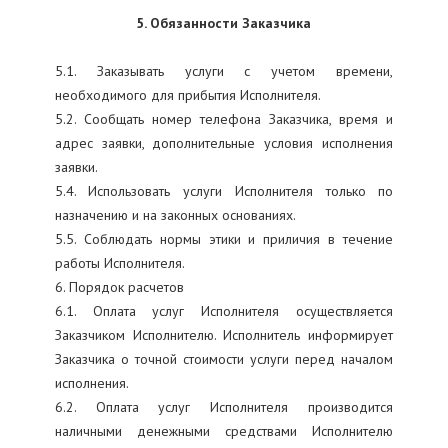
5. Обязанности Заказчика
5.1. Заказывать услуги с учетом времени,
необходимого для прибытия Исполнителя.
5.2. Сообщать номер телефона Заказчика, время и
адрес заявки, дополнительные условия исполнения
заявки.
5.4. Использовать услуги Исполнителя только по
назначению и на законных основаниях.
5.5. Соблюдать нормы этики и приличия в течение
работы Исполнителя.
6. Порядок расчетов
6.1. Оплата услуг Исполнителя осуществляется
Заказчиком Исполнителю. Исполнитель информирует
Заказчика о точной стоимости услуги перед началом
исполнения.
6.2. Оплата услуг Исполнителя производится
наличными денежными средствами Исполнителю