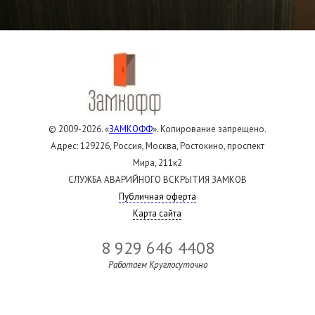
© 2009-2026. «
ЗАМКОФФ
». Копирование запрещено.
Адрес: 129226, Россия, Москва, Ростокино, проспект
Мира, 211к2
СЛУЖБА АВАРИЙНОГО ВСКРЫТИЯ ЗАМКОВ
Публичная оферта
Карта сайта
8 929 646 4408
Работаем Круглосуточно