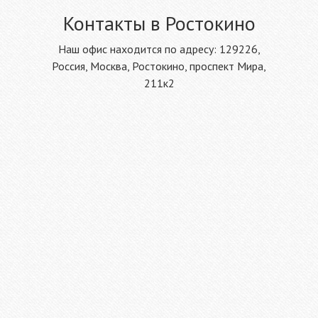
Контакты в Ростокино
Наш офис находится по адресу: 129226,
Россия, Москва, Ростокино, проспект Мира,
211к2