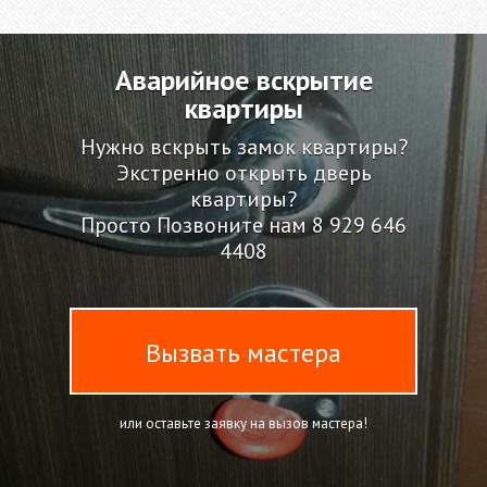
Аварийное вскрытие
квартиры
Нужно вскрыть замок квартиры?
Экстренно открыть дверь
квартиры?
Просто Позвоните нам
8 929 646
4408
Вызвать мастера
или оставьте заявку на вызов мастера!