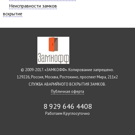
Неисправности замков
вскрытие
© 2009-2017. «ЗАМКОФФ». Копирование запрещено.
129226, Россия, Москва, Ростокино, проспект Мира, 211к2
СЛУЖБА АВАРИЙНОГО ВСКРЫТИЯ ЗАМКОВ.
Публичная оферта
8 929 646 4408
Работаем Круглосуточно